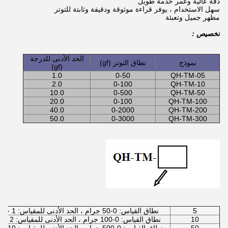
دقة عالية وعمر خدمة طويل
سهل الاستخدام ، يوفر قراءة موثوقة ودقيقة وثابتة للتوتر
مظهر جميل وتعبئة
تخصيص :
الحد الأدنى للدرجة
نموذج
نطاق التوتر (gf)
(gf)
1.0
0-50
QH-TM-05
2.0
0-100
QH-TM-10
10.0
0-500
QH-TM-50
20.0
0-100
QH-TM-100
40.0
0-2000
QH-TM-200
50.0
0-3000
QH-TM-300
5
نطاق القياس: 0-50 جرام ، الحد الأدنى للمقياس: 1 جرام
10
نطاق القياس: 0-100 جرام ، الحد الأدنى للمقياس: 2 جرام