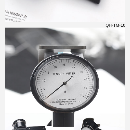
QH-TM-10