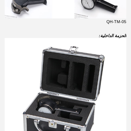
QH-TM-05
الحزمة الداخلية: