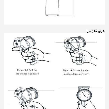
طرق القياس: