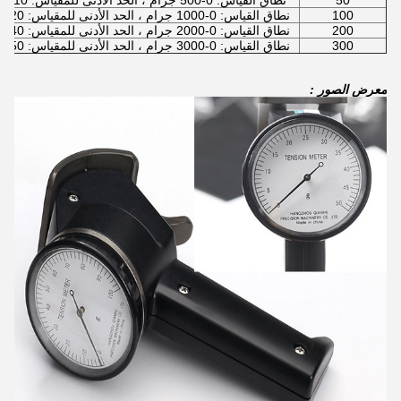
50
نطاق القياس: 0-500 جرام ، الحد الأدنى للمقياس: 10 جرام
100
نطاق القياس: 0-1000 جرام ، الحد الأدنى للمقياس: 20 جرام
200
نطاق القياس: 0-2000 جرام ، الحد الأدنى للمقياس: 40 جرام
300
نطاق القياس: 0-3000 جرام ، الحد الأدنى للمقياس: 50 جرام
معرض الصور :