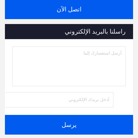
اتصل الآن
راسلنا بالبريد الإلكتروني
يرسل