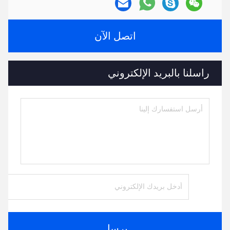
اتصل الآن
راسلنا بالبريد الإلكتروني
يرسل