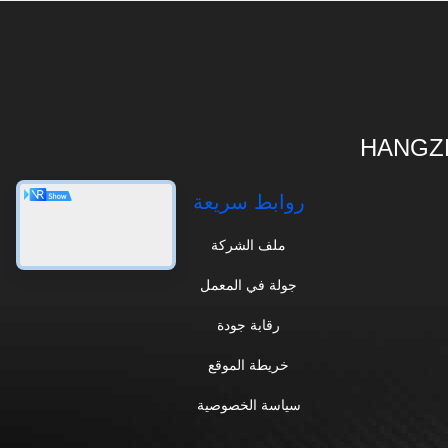
HANGZH
روابط سريعة
ملف الشركة
جولة في المعمل
رقابة جودة
خريطة الموقع
سياسة الخصوصية