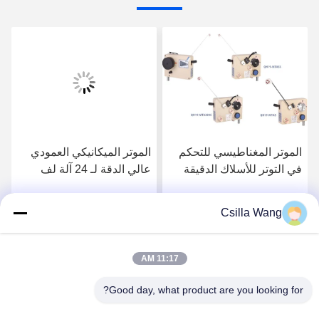
الموتر المغناطيسي للتحكم
الموتر الميكانيكي العمودي
في التوتر للأسلاك الدقيقة
عالي الدقة لـ 24 آلة لف
0.025-0.12mm
لفائف المغزل
Csilla Wang
احصل على افضل سعر
احصل على افضل سعر
11:17 AM
Good day, what product are you looking for?