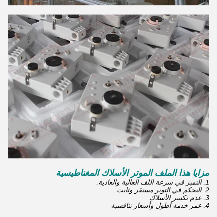
مزايا هذا الملف الموتر الأسلاك المغناطيسية
1. التميز في سرعة اللف العالية والعادية.
2. التحكم في التوتر مستقر وثابت
3. عدم تكسر الأسلاك
4. عمر خدمة أطول وأسعار تنافسية