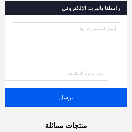
راسلنا بالبريد الإلكتروني
يرسل
منتجات مماثلة